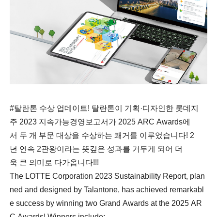
#탈란톤 수상 업데이트! 탈란톤이 기획·디자인한 롯데지
주 2023 지속가능경영보고서가 2025 ARC Awards에
서 두 개 부문 대상을 수상하는 쾌거를 이루었습니다! 2
년 연속 2관왕이라는 뜻깊은 성과를 거두게 되어 더
욱 큰 의미로 다가옵니다!!!
The LOTTE Corporation 2023 Sustainability Report, plan
ned and designed by Talantone, has achieved remarkabl
e success by winning two Grand Awards at the 2025 AR
C Awards! Winners include: